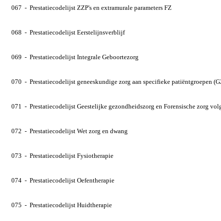
067 - Prestatiecodelijst ZZP's en extramurale parameters FZ
068 - Prestatiecodelijst Eerstelijnsverblijf
069 - Prestatiecodelijst Integrale Geboortezorg
070 - Prestatiecodelijst geneeskundige zorg aan specifieke patiëntgroepen (
071 - Prestatiecodelijst Geestelijke gezondheidszorg en Forensische zorg vo
072 - Prestatiecodelijst Wet zorg en dwang
073 - Prestatiecodelijst Fysiotherapie
074 - Prestatiecodelijst Oefentherapie
075 - Prestatiecodelijst Huidtherapie