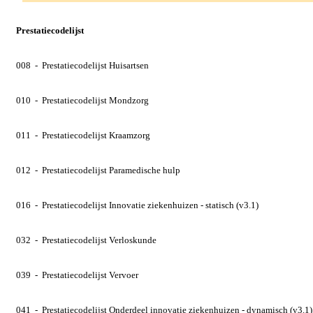
Prestatiecodelijst
008 - Prestatiecodelijst Huisartsen
010 - Prestatiecodelijst Mondzorg
011 - Prestatiecodelijst Kraamzorg
012 - Prestatiecodelijst Paramedische hulp
016 - Prestatiecodelijst Innovatie ziekenhuizen - statisch (v3.1)
032 - Prestatiecodelijst Verloskunde
039 - Prestatiecodelijst Vervoer
041 - Prestatiecodelijst Onderdeel innovatie ziekenhuizen - dynamisch (v3.1)